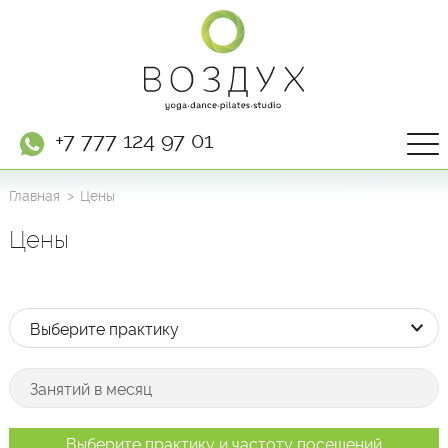
+7 777 124 97 01
Главная
Цены
Цены
Выберите практику и частоту посещений