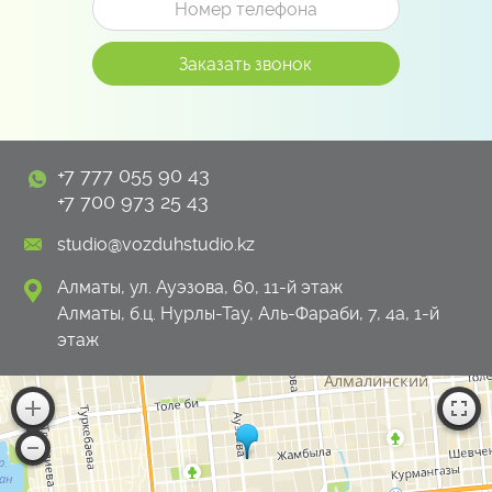
+7 777 055 90 43
+7 700 973 25 43
studio@vozduhstudio.kz
Алматы, ул. Ауэзова, 60, 11-й этаж
Алматы, б.ц. Нурлы-Тау, Аль-Фараби, 7, 4а, 1-й
этаж