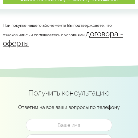
При покупке нашего абонемента Вы подтверждаете, что
договора -
ознакомились и соглашаетесь с условиями
оферты
Получить консультацию
Ответим на все ваши вопросы по телефону