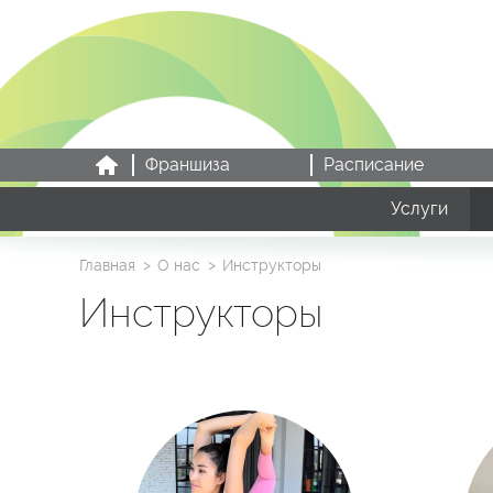
Франшиза
Расписание
Услуги
Главная
О нас
Инструкторы
Инструкторы