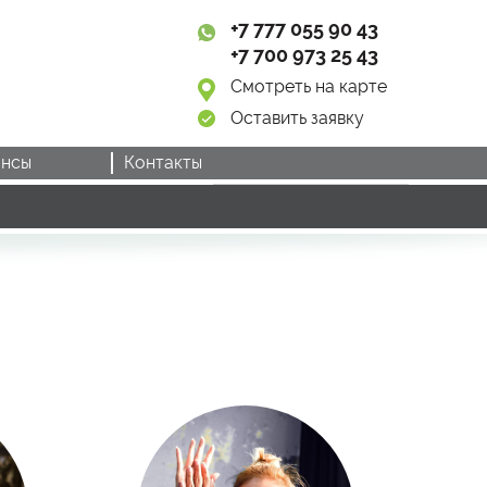
+7 777 055 90 43
+7 700 973 25 43
Смотреть на карте
Оставить заявку
нсы
Контакты