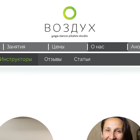
Занятия
Цены
О нас
Ано
Инструкторы
Отзывы
Статьи