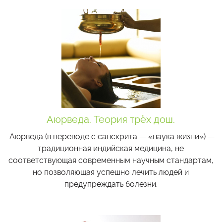
Аюрведа. Теория трёх дош.
Аюрведа (в переводе с санскрита — «наука жизни») —
традиционная индийская медицина, не
соответствующая современным научным стандартам,
но позволяющая успешно лечить людей и
предупреждать болезни.