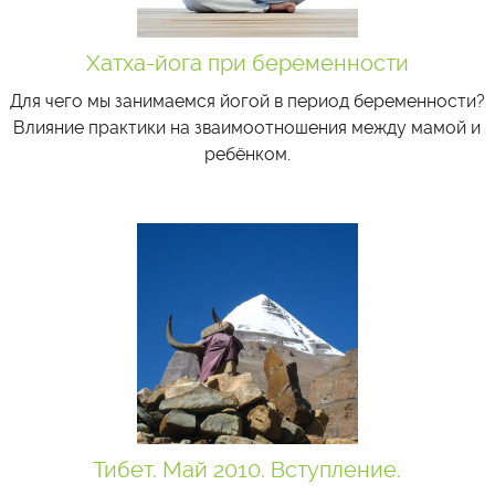
Хатха-йога при беременности
Для чего мы занимаемся йогой в период беременности?
Влияние практики на зваимоотношения между мамой и
ребёнком.
Тибет. Май 2010. Вступление.