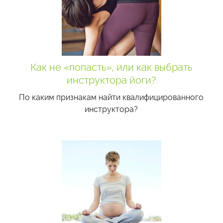
Как не «попасть», или как выбрать
инструктора йоги?
По каким признакам найти квалифицированного
инструктора?