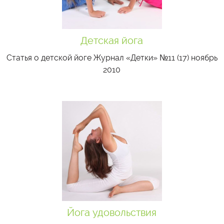
Детская йога
Статья о детской йоге Журнал «Детки» №11 (17) ноябрь
2010
Йога удовольствия