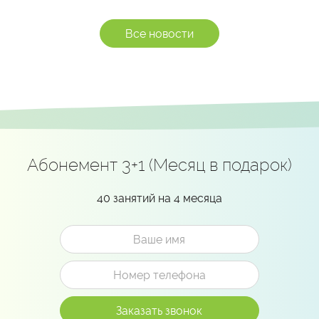
Все новости
Абонемент 3+1 (Месяц в подарок)
40 занятий на 4 месяца