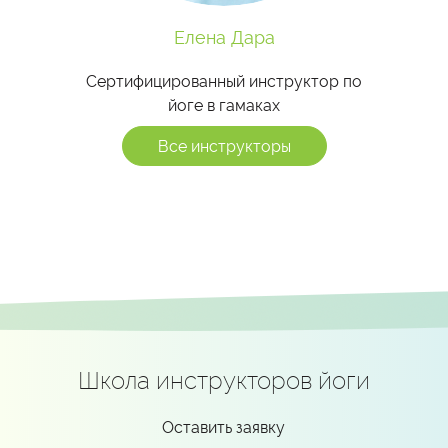
Елена Дара
Сертифицированный инструктор по
йоге в гамаках
Все инструкторы
Школа инструкторов йоги
Оставить заявку