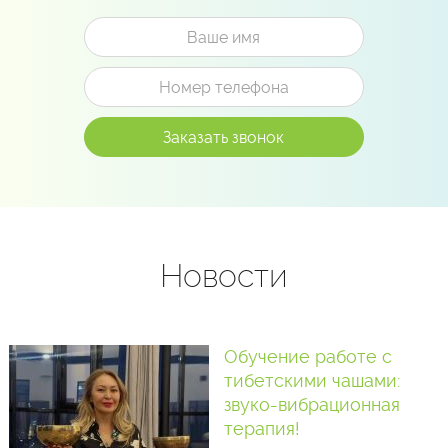
Новости
Обучение работе с
тибетскими чашами:
звуко-вибрационная
терапия!