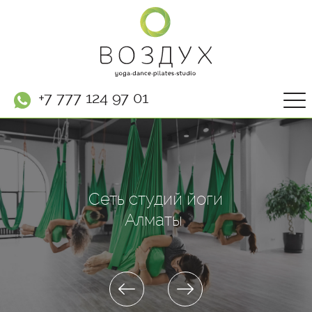
+7 777 124 97 01
Сеть студий йоги
Алматы