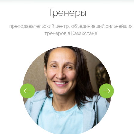
Тренеры
преподавательский центр, объединивший сильнейших
тренеров в Казахстане