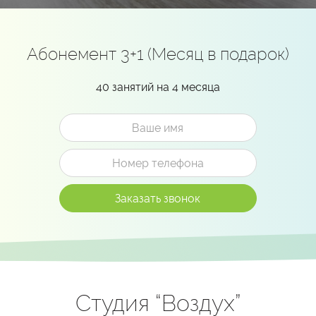
Абонемент 3+1 (Месяц в подарок)
40 занятий на 4 месяца
Студия “Воздух”