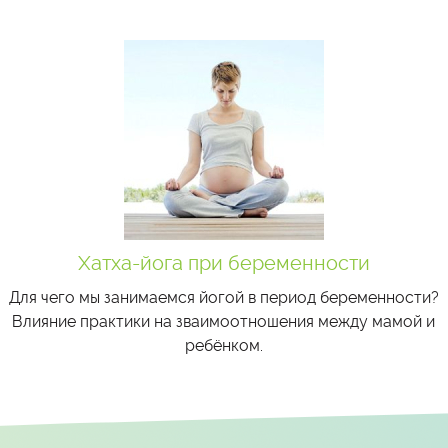
Хатха-йога при беременности
Для чего мы занимаемся йогой в период беременности?
Влияние практики на зваимоотношения между мамой и
ребёнком.