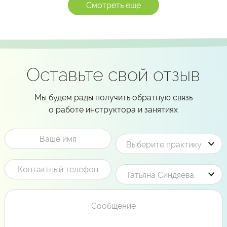
Смотреть еще
Оставьте свой отзыв
Мы будем рады получить обратную связь
о работе инструктора и занятиях