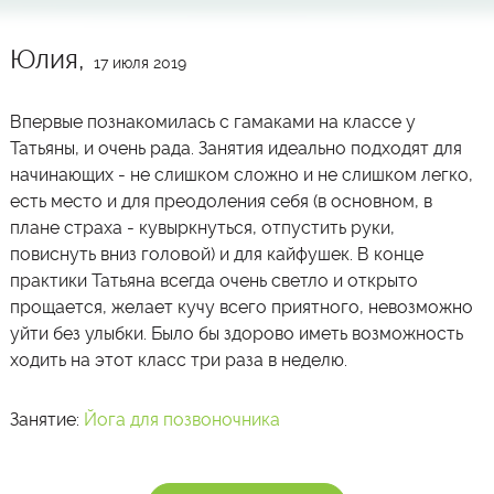
Юлия,
17 июля 2019
Впервые познакомилась с гамаками на классе у
Татьяны, и очень рада. Занятия идеально подходят для
начинающих - не слишком сложно и не слишком легко,
есть место и для преодоления себя (в основном, в
плане страха - кувыркнуться, отпустить руки,
повиснуть вниз головой) и для кайфушек. В конце
практики Татьяна всегда очень светло и открыто
прощается, желает кучу всего приятного, невозможно
уйти без улыбки. Было бы здорово иметь возможность
ходить на этот класс три раза в неделю.
Занятие:
Йога для позвоночника