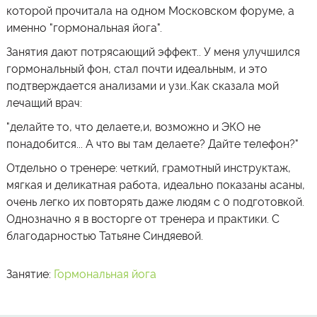
которой прочитала на одном Московском форуме, а
именно "гормональная йога".
Занятия дают потрясающий эффект.. У меня улучшился
гормональный фон, стал почти идеальным, и это
подтверждается анализами и узи..Как сказала мой
лечащий врач:
"делайте то, что делаете,и, возможно и ЭКО не
понадобится... А что вы там делаете? Дайте телефон?"
Отдельно о тренере: четкий, грамотный инструктаж,
мягкая и деликатная работа, идеально показаны асаны,
очень легко их повторять даже людям с 0 подготовкой.
Однозначно я в восторге от тренера и практики. С
благодарностью Татьяне Синдяевой.
Занятие:
Гормональная йога