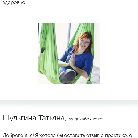
здоровью
Шульгина Татьяна,
22 декабря 2020
Доброго дня! Я хотела бы оставить отзыв о практике, о