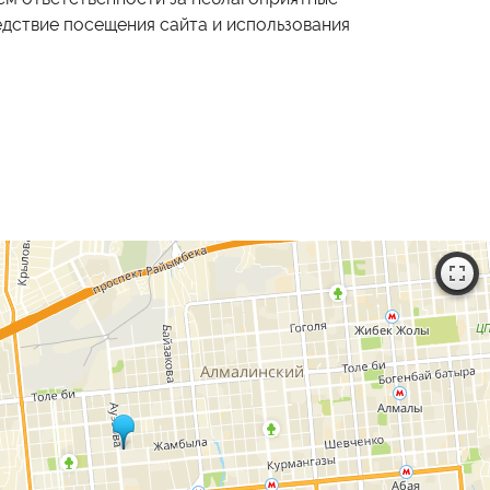
едствие посещения сайта и использования