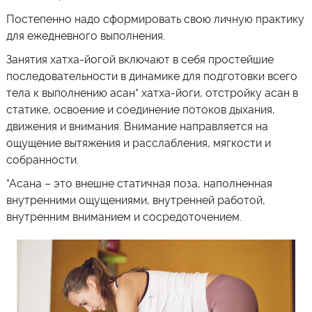
Постепенно надо сформировать свою личную практику
для ежедневного выполнения.
Занятия хатха-йогой включают в себя простейшие
последовательности в динамике для подготовки всего
тела к выполнению асан* хатха-йоги, отстройку асан в
статике, освоение и соединение потоков дыхания,
движения и внимания. Внимание направляется на
ощущение вытяжения и расслабления, мягкости и
собранности.
*Асана – это внешне статичная поза, наполненная
внутренними ощущениями, внутренней работой,
внутренним вниманием и сосредоточением.