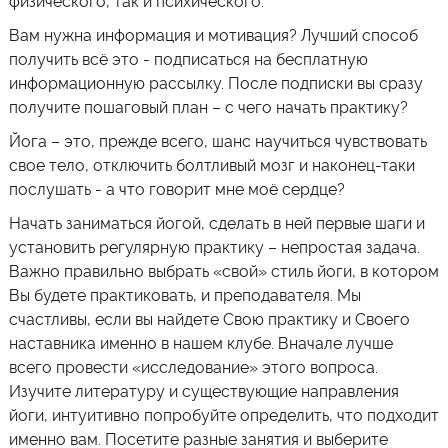
физического, так и психического.
Вам нужна информация и мотивация? Лучший способ
получить всё это - подписаться на бесплатную
информационную рассылку. После подписки вы сразу
получите пошаговый план – с чего начать практику?
Йога – это, прежде всего, шанс научиться чувствовать
свое тело, отключить болтливый мозг и наконец-таки
послушать - а что говорит мне моё сердце?
Начать заниматься йогой, сделать в ней первые шаги и
установить регулярную практику – непростая задача.
Важно правильно выбрать «свой» стиль йоги, в котором
Вы будете практиковать, и преподавателя. Мы
счастливы, если вы найдете Свою практику и Своего
наставника именно в нашем клубе. Вначале лучше
всего провести «исследование» этого вопроса.
Изучите литературу и существующие направления
йоги, интуитивно попробуйте определить, что подходит
именно вам. Посетите разные занятия и выберите