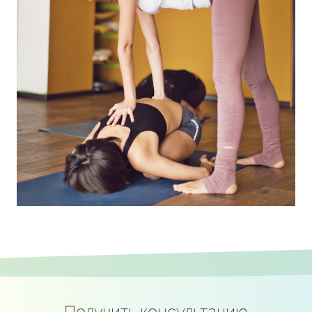
Получить консультацию