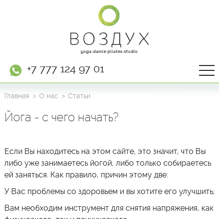
+7 777 124 97 01
Главная
О нас
Статьи
Йога - с чего начать?
Если Вы находитесь на этом сайте, это значит, что Вы
либо уже занимаетесь йогой, либо только собираетесь
ей заняться. Как правило, причин этому две:
У Вас проблемы со здоровьем и вы хотите его улучшить;
Вам необходим инструмент для снятия напряжения, как