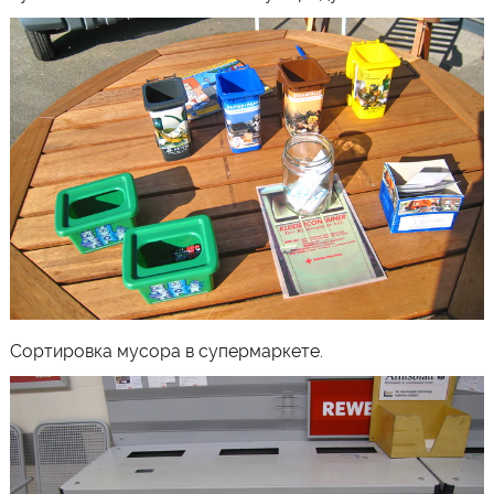
Сортировка мусора в супермаркете.