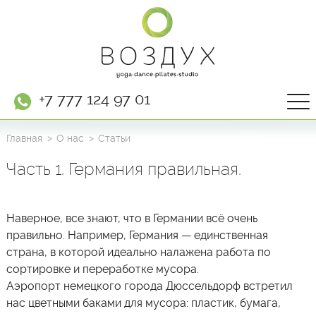
+7 777 124 97 01
Главная
О нас
Статьи
Часть 1. Германия правильная.
Наверное, все знают, что в Германии всё очень
правильно. Например, Германия — единственная
страна, в которой идеально налажена работа по
сортировке и переработке мусора.
Аэропорт немецкого города Дюссельдорф встретил
нас цветными баками для мусора: пластик, бумага,