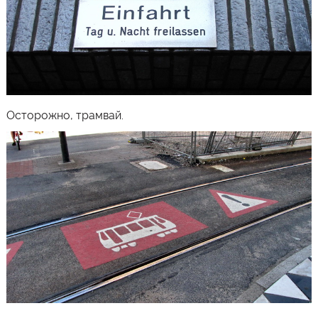
Осторожно, трамвай.