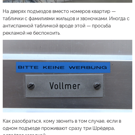
На дверях подъездов вместо номеров квартир —
таблички с фамилиями жильцов и звоночками. Иногда с
антиспамной табличкой вроде этой — просьба
рекламой не беспокоить.
Как разобраться, кому звонить в том случае, если в
одном подъезде проживают сразу три Шрёдера,