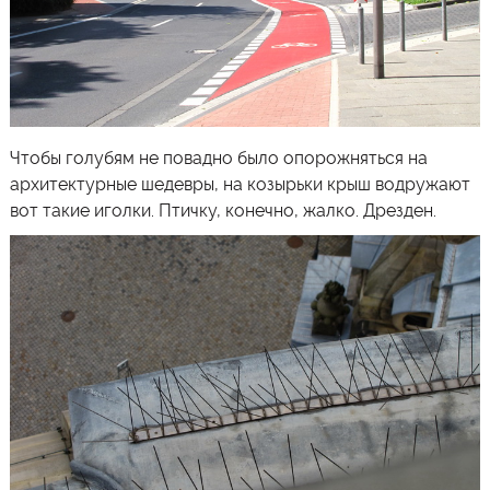
Чтобы голубям не повадно было опорожняться на
архитектурные шедевры, на козырьки крыш водружают
вот такие иголки. Птичку, конечно, жалко. Дрезден.