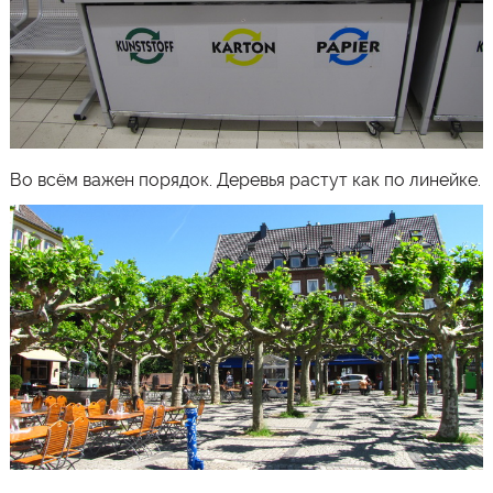
Во всём важен порядок. Деревья растут как по линейке.