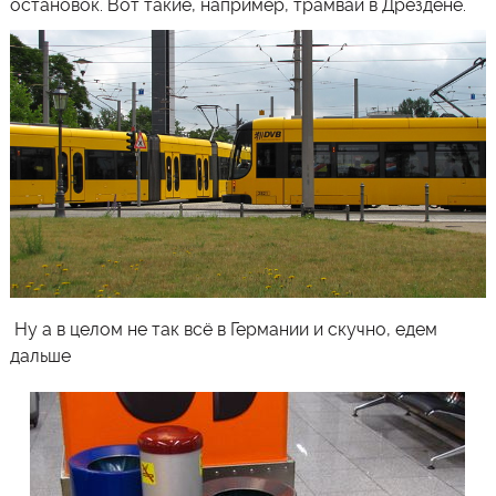
остановок. Вот такие, например, трамваи в Дрездене.
Ну а в целом не так всё в Германии и скучно, едем
дальше