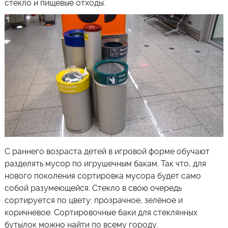
стекло и пищевые отходы.
С раннего возраста детей в игровой форме обучают
разделять мусор по игрушечным бакам. Так что, для
нового поколения сортировка мусора будет само
собой разумеющейся. Стекло в свою очередь
сортируется по цвету: прозрачное, зелёное и
коричневое. Сортировочные баки для стеклянных
бутылок можно найти по всему городу.