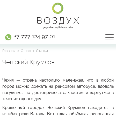
+7 777 124 97 01
Главная
О нас
Статьи
Чешский Крумлов
Чехия
— страна настолько маленькая, что в любой
город можно доехать на рейсовом автобусе, вдоволь
нагуляться по достопримечательностям и вернуться в
течение одного дня.
Крошечный городок
Чешский Крумлов
находится в
изгибах реки Влтавы. Вот такая объёмная рисованная