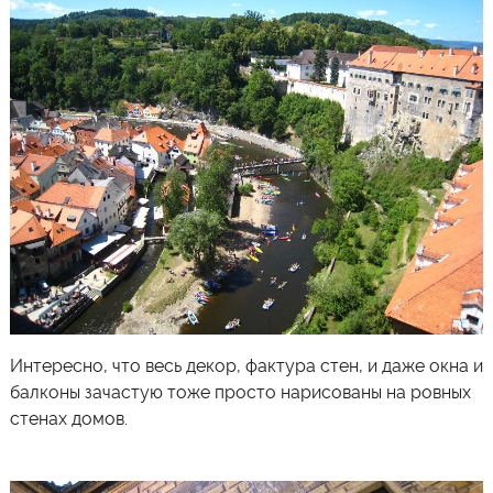
Интересно, что весь декор, фактура стен, и даже окна и
балконы зачастую тоже просто нарисованы на ровных
стенах домов.