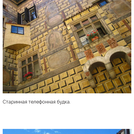
Старинная телефонная будка.