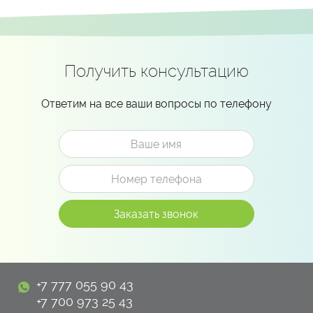
Получить консультацию
Ответим на все ваши вопросы по телефону
+7 777 055 90 43
+7 700 973 25 43