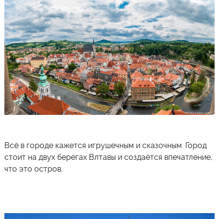
Всё в городе кажется игрушечным и сказочным. Город
стоит на двух берегах Влтавы и создаётся впечатление,
что это остров.