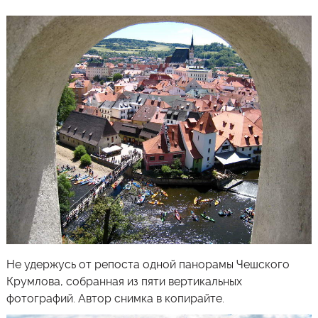
Не удержусь от репоста одной панорамы
Чешского
Крумлова
, собранная из пяти вертикальных
фотографий. Автор снимка в копирайте.