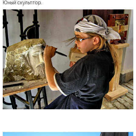
Юный скульптор.