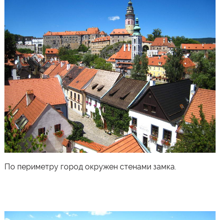
По периметру город окружен стенами замка.