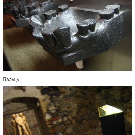
Пальцы.