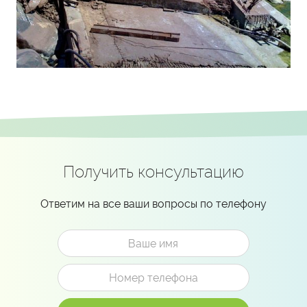
Получить консультацию
Ответим на все ваши вопросы по телефону