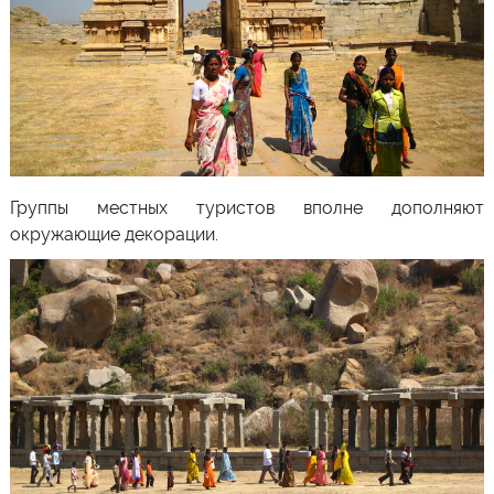
Группы местных туристов вполне дополняют
окружающие декорации.