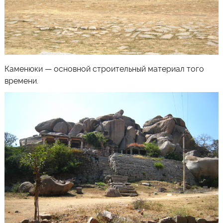
Каменюки — основной строительный материал того
времени.