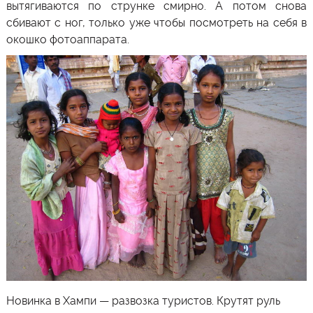
вытягиваются по струнке смирно. А потом снова
сбивают с ног, только уже чтобы посмотреть на себя в
окошко фотоаппарата.
Новинка в Хампи — развозка туристов. Крутят руль