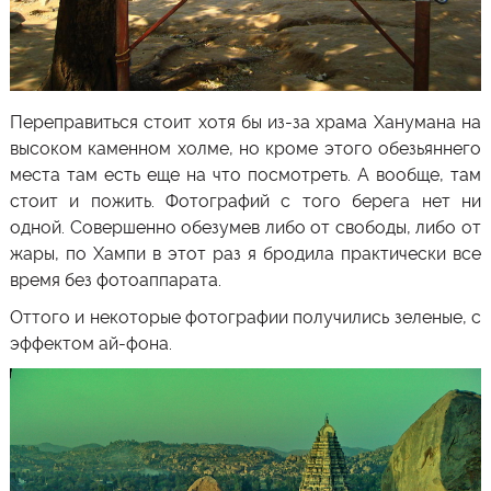
Переправиться стоит хотя бы из-за храма Ханумана на
высоком каменном холме, но кроме этого обезьяннего
места там есть еще на что посмотреть. А вообще, там
стоит и пожить. Фотографий с того берега нет ни
одной. Совершенно обезумев либо от свободы, либо от
жары, по Хампи в этот раз я бродила практически все
время без фотоаппарата.
Оттого и некоторые фотографии получились зеленые, с
эффектом ай-фона.