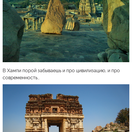
В Хампи порой забываешь и про цивилизацию, и про
современность…