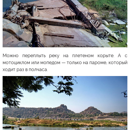
Можно переплыть реку на плетеном корыте. А с
мотоциклом или мопедом — только на пароме, который
ходит раз в полчаса.