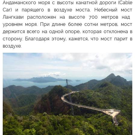
Андаманского моря с высоты
канатной дороги (Cable
Car)
и парящего в воздухе моста.
Небесный мост
Лангкави
расположен на высоте 700 метров над
уровнем моря. При длине более сотни метров, мост
держится всего на одной опоре, которая отклонена в
сторону. Благодаря этому, кажется, что мост парит в
воздухе.