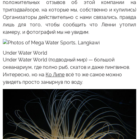
положительных отзывов об этой компании на
трипэдвайзоре, на которые мы, собственно и купились)
Организаторы действительно с нами связались, правда
лишь для того, чтобы сообщить что Ленни утопил
камеру, и фотографий мы не увидим.
Under Water World
Under Water World (подводный мир) — большой
океанариум, где полно рыб, скатов и даже пингвинов.
Интересно, но на
Ко Липе
всё то же самое можно
увидеть просто занырнув по воду.