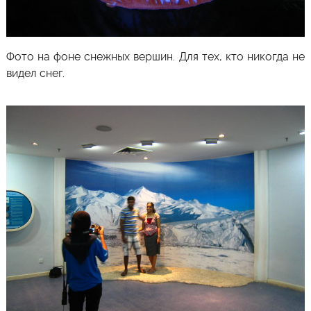
Фото на фоне снежных вершин. Для тех, кто никогда не
видел снег.