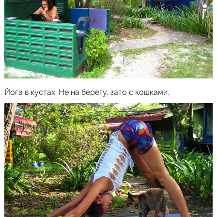
Йога в кустах. Не на берегу, зато с кошками.