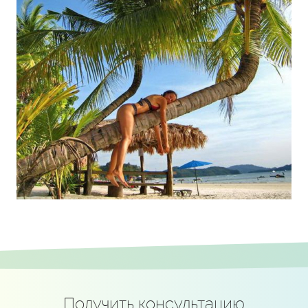
Получить консультацию