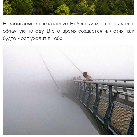
Незабываемые впечатление Небесный мост вызывает в
облачную погоду. В это время создается иллюзия, как
будто мост уходит в небо.