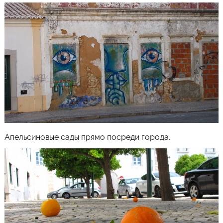
Апельсиновые сады прямо посреди города.