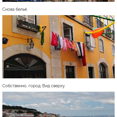
Снова бельё.
Собственно, город. Вид сверху.