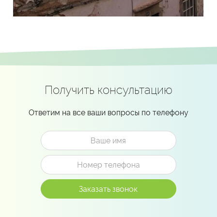
Получить консультацию
Ответим на все ваши вопросы по телефону