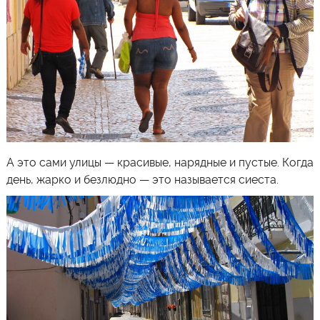
А это сами улицы — красивые, нарядные и пустые. Когда
день, жарко и безлюдно — это называется сиеста.