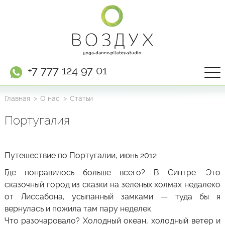
+7 777 124 97 01
Главная
О нас
Статьи
Португалия
Путешествие по Португалии
, июнь 2012
Где понравилось больше всего?
В Синтре. Это
сказочный город из сказки на зелёных холмах недалеко
от Лиссабона, усыпанный замками — туда бы я
вернулась и пожила там пару неделек.
Что разочаровало?
Холодный океан, холодный ветер и