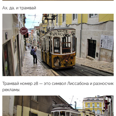
Ах, да, и трамвай
Трамвай номер 28 — это символ Лиссабона и разносчик
рекламы.