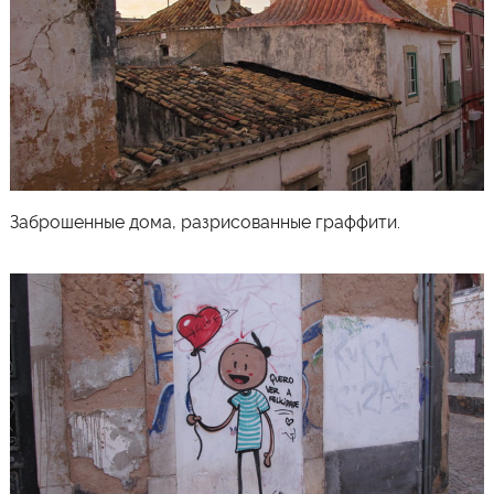
Заброшенные дома, разрисованные граффити.