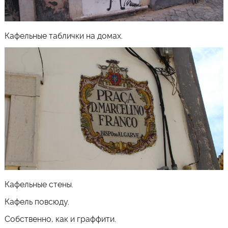
Кафельные таблички на домах.
Кафельные стены.
Кафель повсюду.
Собственно, как и граффити.