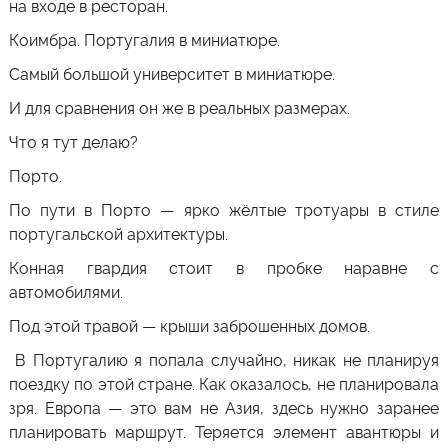
на входе в ресторан.
Коимбра. Португалия в миниатюре.
Самый большой университет в миниатюре.
И для сравнения он же в реальных размерах.
Что я тут делаю?
Порто.
По пути в Порто — ярко жёлтые тротуары в стиле
португальской архитектуры.
Конная гвардия стоит в пробке наравне с
автомобилями.
Под этой травой — крыши заброшенных домов.
В Португалию я попала случайно, никак не планируя
поездку по этой стране. Как оказалось, не планировала
зря. Европа — это вам не Азия, здесь нужно заранее
планировать маршрут. Теряется элемент авантюры и