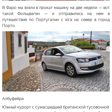
В Фаро мы взяли в прокат машину на две недели — вот
такой Фольцваген — и отправились на нём в
путешествие по Португалии с юга на север в город
Порто
.
Албуфейра
Южный курорт с сумасшедшей британской тусовочной