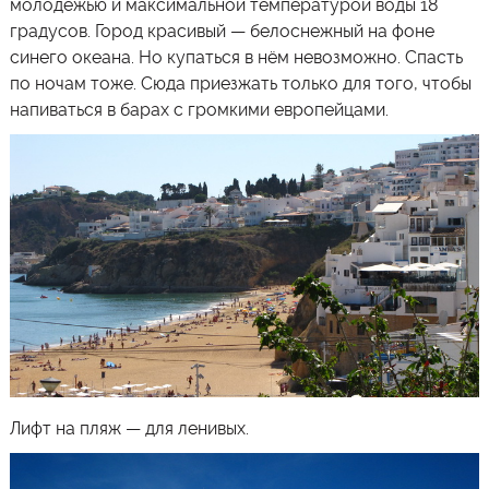
молодёжью и максимальной температурой воды 18
градусов. Город красивый — белоснежный на фоне
синего океана. Но купаться в нём невозможно. Спасть
по ночам тоже. Сюда приезжать только для того, чтобы
напиваться в барах с громкими европейцами.
Лифт на пляж — для ленивых.