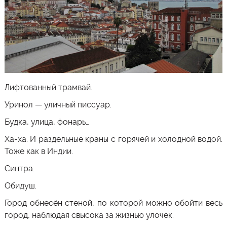
Лифтованный трамвай.
Уринол — уличный писсуар.
Будка, улица, фонарь…
Ха-ха. И раздельные краны с горячей и холодной водой.
Тоже как в Индии.
Синтра.
Обидуш.
Город обнесён стеной, по которой можно обойти весь
город, наблюдая свысока за жизнью улочек.