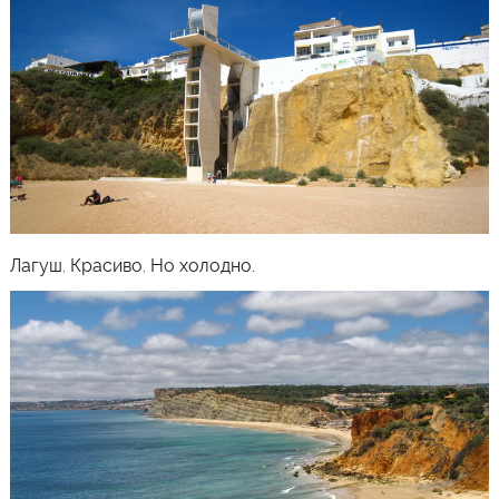
Лагуш
. Красиво. Но холодно.