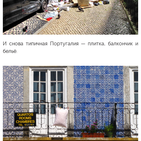
И снова типичная Португалия — плитка, балкончик и
бельё.