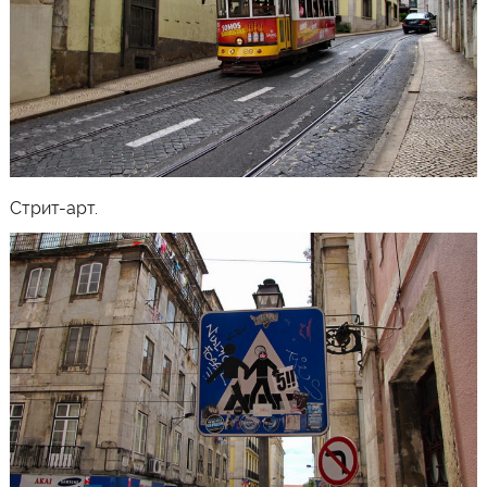
Стрит-арт.