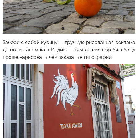
Забери с собой курицу — вручную рисованная реклама
до боли напомнила
Индию
— там до сих пор биллборд
проще нарисовать, чем заказать в типографии.