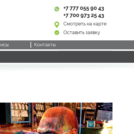
+7 777 055 90 43
+7 700 973 25 43
Смотреть на карте
Оставить заявку
нсы
Контакты