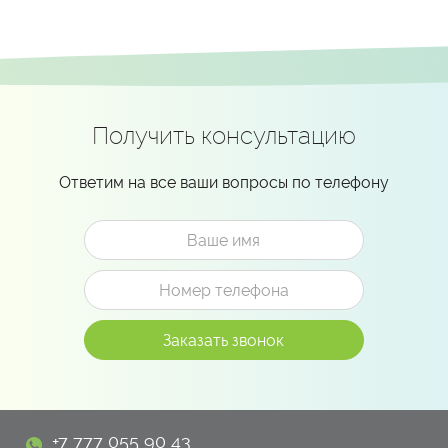
Получить консультацию
Ответим на все ваши вопросы по телефону
+7 777 055 90 43