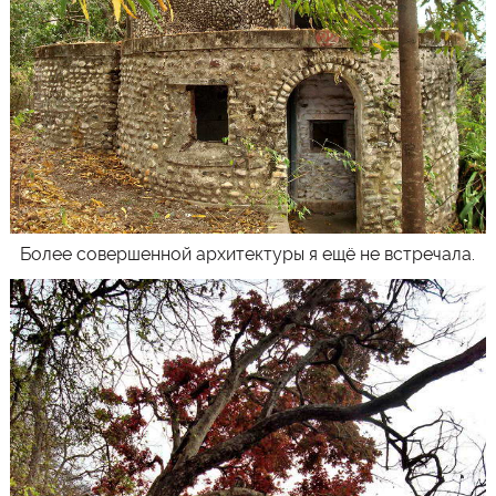
Более совершенной архитектуры я ещё не встречала.