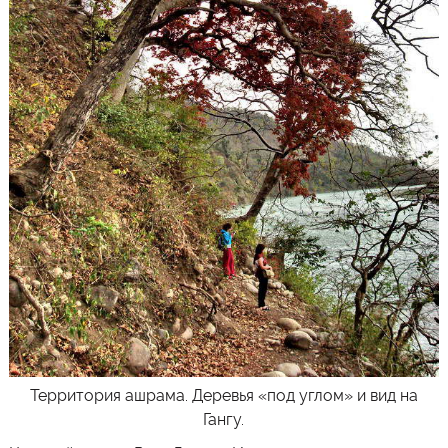
Территория ашрама. Деревья «под углом» и вид на
Гангу.