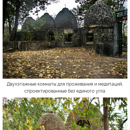
Двухэтажные комнаты для проживания и медитаций,
спроектированные без единого угла