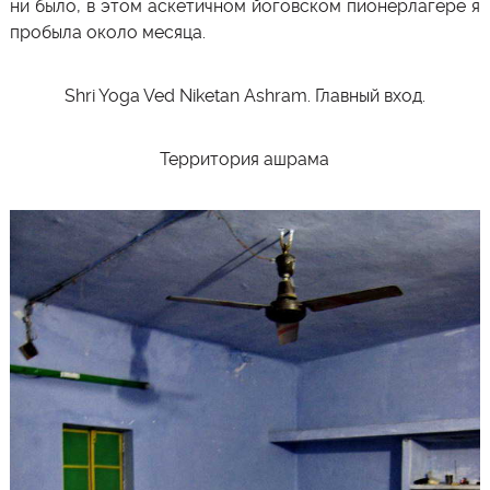
ни было, в этом аскетичном йоговском пионерлагере я
пробыла около месяца.
Shri Yoga Ved Niketan Ashram. Главный вход.
Территория ашрама