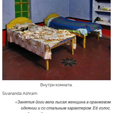
Внутри комнаты.
Sivananda Ashram
«Занятия йоги вела лысая женщина в оранжевом
одеянии и со стальным характером. Её голос,