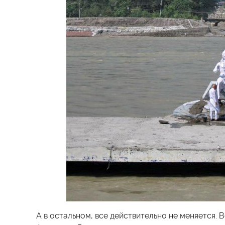
А в остальном, все действительно не меняется. 