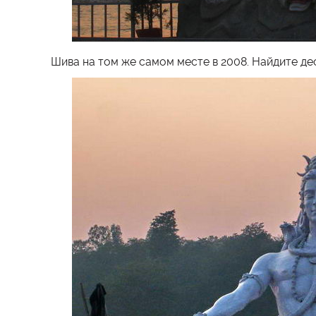
Шива на том же самом месте в 2008. Найдите дес