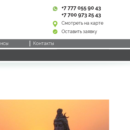
+7 777 055 90 43
+7 700 973 25 43
Смотреть на карте
Оставить заявку
нсы
Контакты