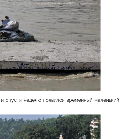
, и спустя неделю появился временный маленький