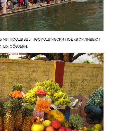
рыми продавцы периодически подкармливают
тых обезьян.