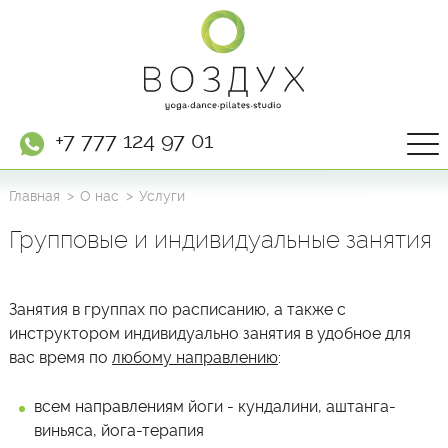
+7 777 124 97 01
Главная
О нас
Услуги
Групповые и индивидуальные занятия
Занятия в группах по расписанию, а также с
инструктором индивидуально занятия в удобное для
вас время по
любому направлению
:
всем направлениям йоги - кундалини, аштанга-
виньяса, йога-терапия