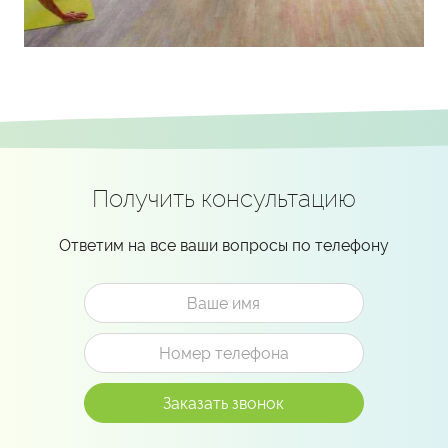
Получить консультацию
Ответим на все ваши вопросы по телефону