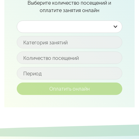
Выберите количество посещений и
оплатите занятия онлайн