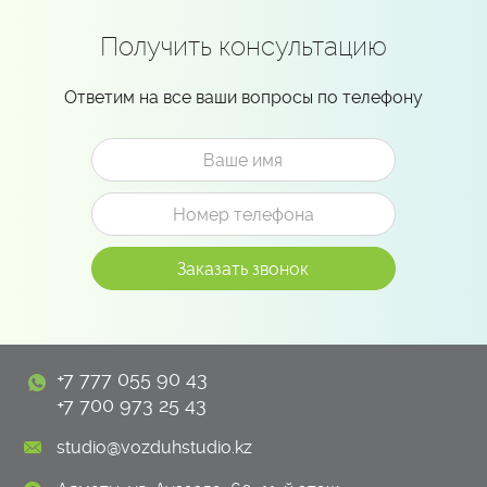
Получить консультацию
Ответим на все ваши вопросы по телефону
+7 777 055 90 43
+7 700 973 25 43
studio@vozduhstudio.kz