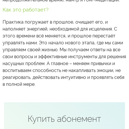
Как это работает?
Практика погружает в прошлое, очищает его, и
наполняет энергией, необходимой для исцеления. С
этого времени всё меняется, и прошлое перестаёт
управлять нами. Это начало нового этапа, где мы сами
управляем своей жизнью. Мы получаем ответы на все
свои вопросы и эффективные инструменты для решения
насущных проблем. А главное – меняем привычки и
воспитываем способность не накапливать эмоции, не
реагировать, действовать интуитивно и проявлять себя
в полной мере.
Купить абонемент