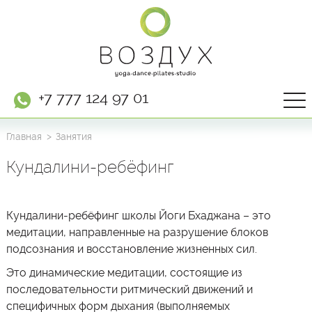
+7 777 124 97 01
Главная
Занятия
Кундалини-ребёфинг
Кундалини-ребёфинг школы Йоги Бхаджана – это
медитации, направленные на разрушение блоков
подсознания и восстановление жизненных сил.
Это динамические медитации, состоящие из
последовательности ритмический движений и
специфичных форм дыхания (выполняемых