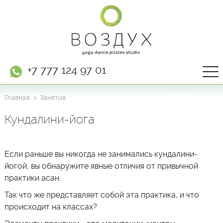
+7 777 124 97 01
Главная
Занятия
Кундалини-йога
Если раньше вы никогда не занимались кундалини-
йогой, вы обнаружите явные отличия от привычной
практики асан.
Так что же представляет собой эта практика, и что
происходит на классах?