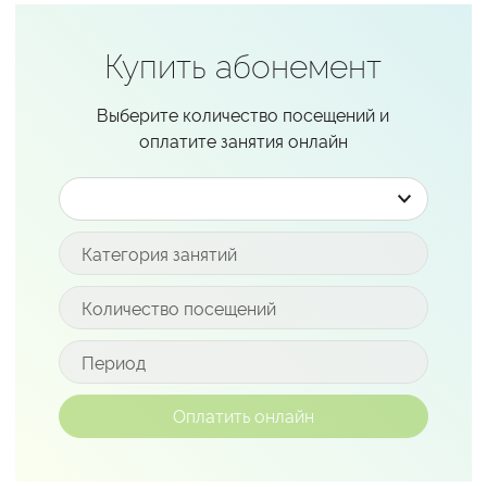
Купить абонемент
Выберите количество посещений и
оплатите занятия онлайн