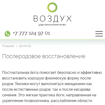
+7 777 124 97 01
Главная
Занятия
Послеродовое восстановление
Постнатальная йога помогает безопасно и эффективно
восстановить хорошую физическую форму после
родов. Техники могут выполняться женщинами как
после естественных родов, так и после кесарева
сечения. Это мягкая практика йоги, направленная на
укрепление позвоночника, расслабление области