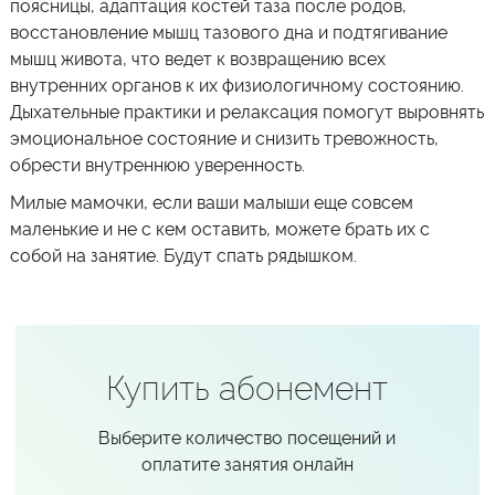
поясницы, адаптация костей таза после родов,
восстановление мышц тазового дна и подтягивание
мышц живота, что ведет к возвращению всех
внутренних органов к их физиологичному состоянию.
Дыхательные практики и релаксация помогут выровнять
эмоциональное состояние и снизить тревожность,
обрести внутреннюю уверенность.
Милые мамочки, если ваши малыши еще совсем
маленькие и не с кем оставить, можете брать их с
собой на занятие. Будут спать рядышком.
Купить абонемент
Выберите количество посещений и
оплатите занятия онлайн