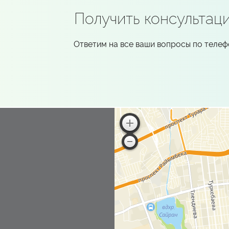
Получить консультац
Ответим на все ваши вопросы по теле