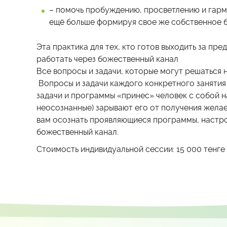
– помочь пробуждению, просветлению и гар
ещё больше формируя свое же собственное 
Эта практика для тех, кто готов выходить за пре
работать через божественный канал
Все вопросы и задачи, которые могут решаться 
Вопросы и задачи каждого конкретного занятия 
задачи и программы «принес» человек с собой на
неосознанные) зарывают его от получения жел
вам осознать проявляющиеся программы, настро
божественный канал.
Стоимость индивидуальной сессии: 15 000 тенге