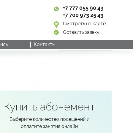
+7 777 055 90 43
+7 700 973 25 43
Смотреть на карте
Оставить заявку
нсы
Контакты
Купить абонемент
Выберите количество посещений и
оплатите занятия онлайн