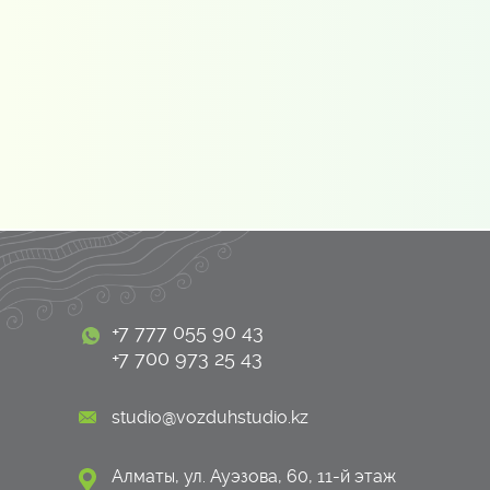
+7 777 055 90 43
+7 700 973 25 43
studio@vozduhstudio.kz
Алматы, ул. Ауэзова, 60, 11-й этаж