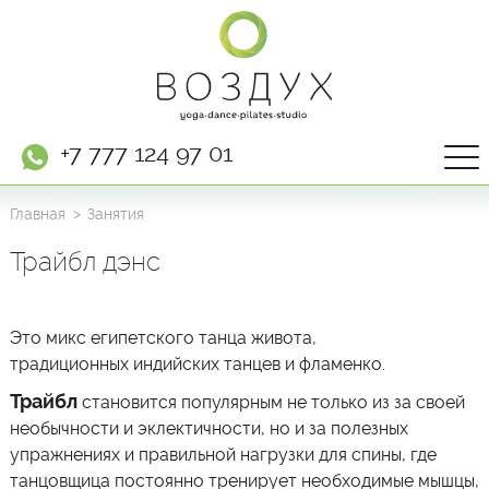
+7 777 124 97 01
Главная
Занятия
Трайбл дэнс
Это микс египетского танца живота,
традиционных индийских танцев и фламенко.
Трайбл
становится популярным не только из за своей
необычности и эклектичности, но и за полезных
упражнениях и правильной нагрузки для спины, где
танцовщица постоянно тренирует необходимые мышцы,