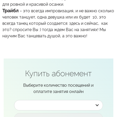
для ровной и красивой осанки.
Трайбл
– это всегда импровизация, и не важно сколько
человек танцует, одна девушка или их будет 10, это
всегда танец который создается: здесь и сейчас, как
это? спросите Вы :) тогда ждем Вас на занятиях! Мы
научим Вас танцевать душой, а это важно!
Купить абонемент
Выберите количество посещений и
оплатите занятия онлайн