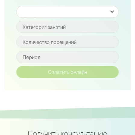
Получить консультацию