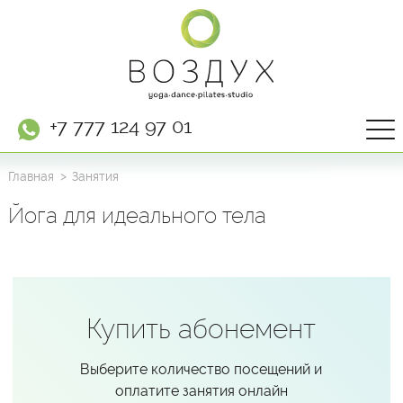
+7 777 124 97 01
Главная
Занятия
Йога для идеального тела
Купить абонемент
Выберите количество посещений и
оплатите занятия онлайн