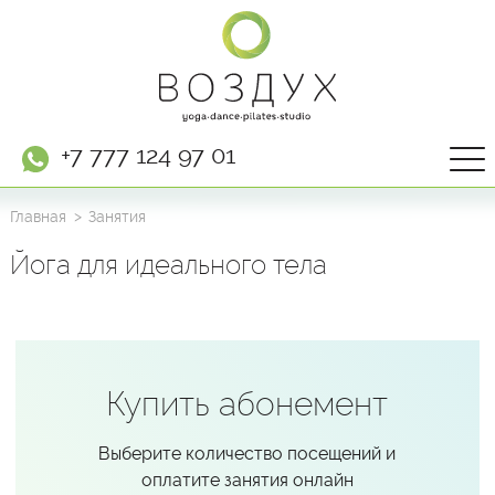
+7 777 124 97 01
Главная
Занятия
Йога для идеального тела
Купить абонемент
Выберите количество посещений и
оплатите занятия онлайн