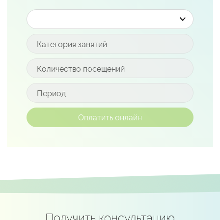
Получить консультацию