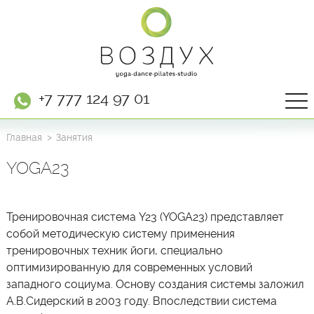
+7 777 124 97 01
Главная
Занятия
YOGA23
Тренировочная система Y23 (YOGA23) представляет
собой методическую систему применения
тренировочных техник йоги, специально
оптимизированную для современных условий
западного социума. Основу создания системы заложил
А.В.Сидерский в 2003 году. Впоследствии система