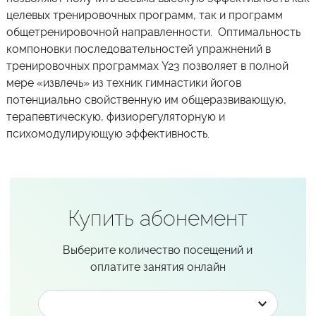
целевых тренировочных программ, так и программ
общетренировочной направленности. Оптимальность
компоновки последовательностей упражнений в
тренировочных программах Y23 позволяет в полной
мере «извлечь» из техник гимнастики йогов
потенциально свойственную им общеразвивающую,
терапевтическую, физиорегуляторную и
психомодулирующую эффективность.
Купить абонемент
Выберите количество посещений и
оплатите занятия онлайн