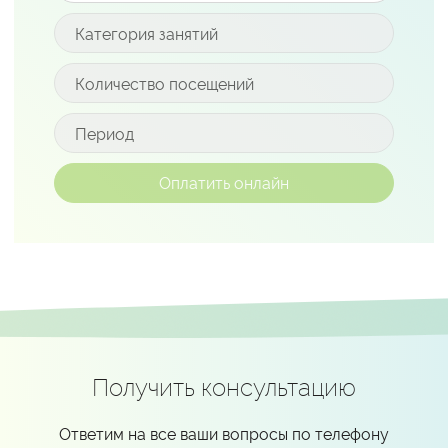
Получить консультацию
Ответим на все ваши вопросы по телефону