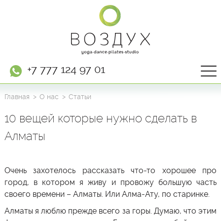
+7 777 124 97 01
Главная
О нас
Статьи
10 вещей которые нужно сделать в
Алматы
Очень захотелось рассказать что-то хорошее про
город, в котором я живу и провожу большую часть
своего времени –
Алматы
. Или
Алма-Ату
, по старинке.
Алматы
я люблю прежде всего за горы. Думаю, что этим