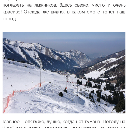
поглазеть на лыжников. Здесь свежо, чисто и очень
красиво! Отсюда же видно, в каком смоге тонет наш
город.
Главное – опять же, лучше, когда нет тумана. Погоду на