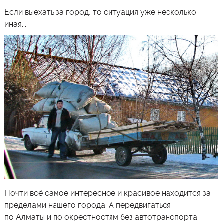
Если выехать за город, то ситуация уже несколько
иная...
Почти всё самое интересное и красивое находится за
пределами нашего города. А передвигаться
по
Алматы
и по окрестностям без автотранспорта