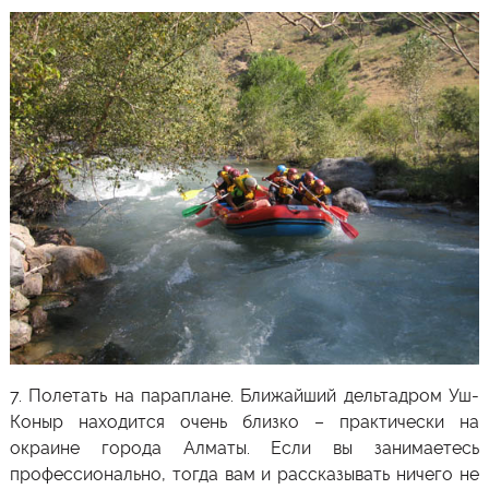
7.
Полетать на параплане
. Ближайший дельтадром
Уш-
Коныр
находится очень близко – практически на
окраине города
Алматы
. Если вы занимаетесь
профессионально, тогда вам и рассказывать ничего не