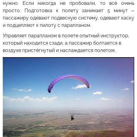
нужно. Если никогда не пробовали, то всё очень
просто. Подготовка к полету занимает 5 минут –
пассажиру одевают подвесную систему, одевают каску
и подцепляют к пилоту с парапланом.
Управляет парапланом в полете опытный инструктор,
который находится сзади, а пассажир болтается в
воздухе пристёгнутый и наслаждается полетом.