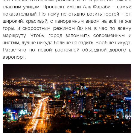
главным улицам. Проспект имени Аль-Фараби – самый
показательный. По нему не стыдно возить гостей – он
широкий, красивый, с панорамным видом на всё те же
горы, и скоростным режимом 80 км. в час по всему
маршруту. Чтобы город запомнить современным и
чистым, лучше никуда больше не ездить. Вообще никуда.
Разве что по новой восточной объездной дороге в
аэропорт.