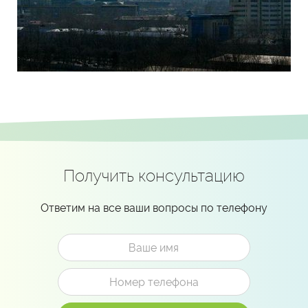
Получить консультацию
Ответим на все ваши вопросы по телефону