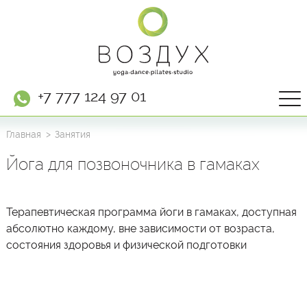
+7 777 124 97 01
Главная
Занятия
Йога для позвоночника в гамаках
Терапевтическая программа йоги в гамаках, доступная
абсолютно каждому, вне зависимости от возраста,
состояния здоровья и физической подготовки