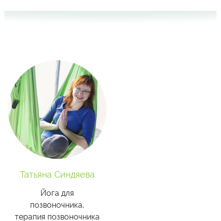
Татьяна Синдяева
Йога для
позвоночника,
терапия позвоночника