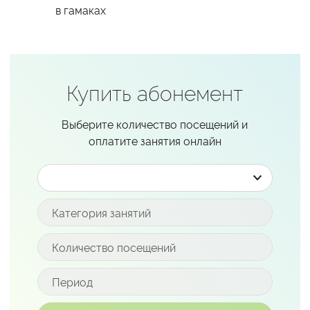
в гамаках
Купить абонемент
Выберите количество посещений и
оплатите занятия онлайн