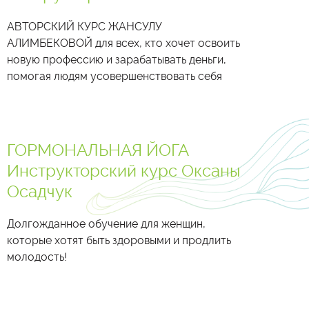
АВТОРСКИЙ КУРС ЖАНСУЛУ
АЛИМБЕКОВОЙ для всех, кто хочет освоить
новую профессию и зарабатывать деньги,
помогая людям усовершенствовать себя
ГОРМОНАЛЬНАЯ ЙОГА
Инструкторский курс Оксаны
Осадчук
Долгожданное обучение для женщин,
которые хотят быть здоровыми и продлить
молодость!