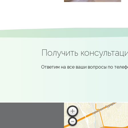
Получить консультац
Ответим на все ваши вопросы по теле