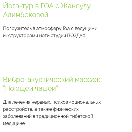
Йога-тур в ГОА с Жансулу
Алимбековой
Погрузитесь в атмосферу Гоа с ведущими
инструкторами йоги студии ВОЗДУХ!
Вибро-акустический массаж
"Поющей чашей"
Для лечения нервных, психоэмоциональных
расстройств, а также физических
заболеваний в традиционной тибетской
медицине