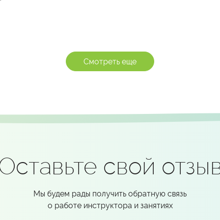
Смотреть еще
Оставьте свой отзы
Мы будем рады получить обратную связь
о работе инструктора и занятиях