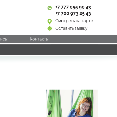
+7 777 055 90 43
+7 700 973 25 43
Смотреть на карте
Оставить заявку
нсы
Контакты