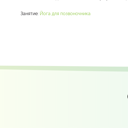
Занятие:
Йога для позвоночника