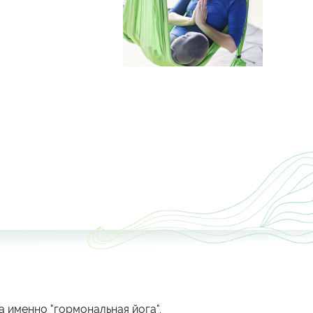
а именно "гормональная йога".