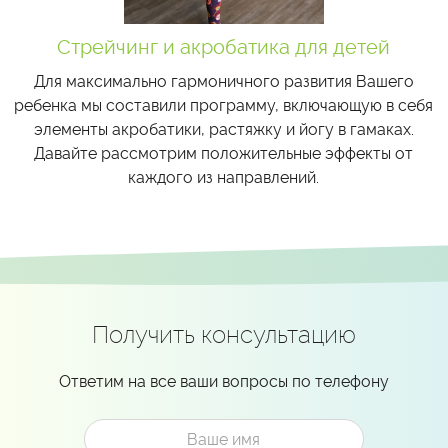
Стрейчинг и акробатика для детей
Для максимально гармоничного развития Вашего
ребенка мы составили программу, включающую в себя
элементы акробатики, растяжку и йогу в гамаках.
Давайте рассмотрим положительные эффекты от
каждого из направлений.
Получить консультацию
Ответим на все ваши вопросы по телефону