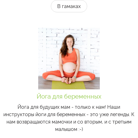
В гамаках
Йога для беременных
Йога для будущих мам - только к нам! Наши
инструкторы йоги для беременных - это уже легенды. К
нам возвращаются мамочки и со вторым, и с третьим
малышом :-)