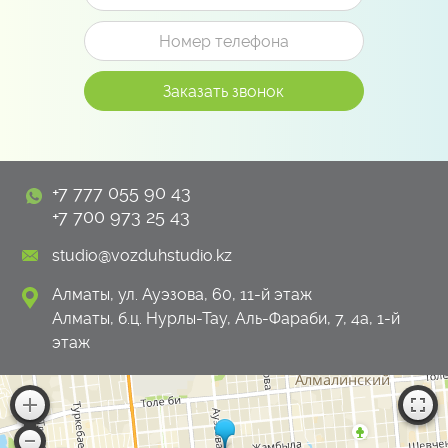
+7 777 055 90 43
+7 700 973 25 43
studio@vozduhstudio.kz
Алматы, ул. Ауэзова, 60, 11-й этаж
Алматы, б.ц. Нурлы-Тау, Аль-Фараби, 7, 4а, 1-й
этаж